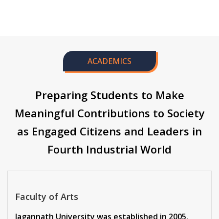
ACADEMICS
Preparing Students to Make
Meaningful Contributions to Society
as Engaged Citizens and Leaders in
Fourth Industrial World
Faculty of Arts
Jagannath University was established in 2005.