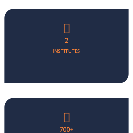
2
INSTITUTES
700
+