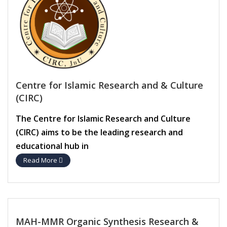
Centre for Islamic Research and & Culture
(CIRC)
The Centre for Islamic Research and Culture
(CIRC) aims to be the leading research and
educational hub in
Read More
MAH-MMR Organic Synthesis Research &