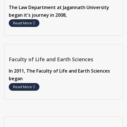
The Law Department at Jagannath University
began it's journey in 2008,
Read More
Faculty of Life and Earth Sciences
In 2011, The Faculty of Life and Earth Sciences
began
Read More