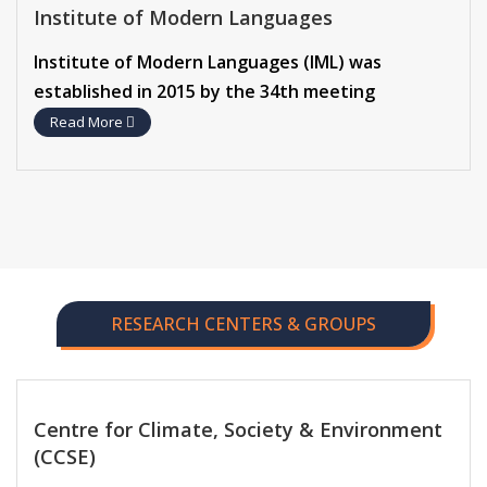
Institute of Modern Languages
Institute of Modern Languages (IML) was
established in 2015 by the 34th meeting
Read More
RESEARCH CENTERS & GROUPS
Centre for Climate, Society & Environment
(CCSE)