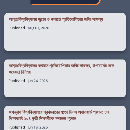
আন্তঃবিশ্ববিদ্যালয় জুডো ও কারাতে প্রতিযোগিতায় জবির সাফল্য
Published
Aug 03, 2026
আন্তঃবিশ্ববিদ্যালয় ক্যারাম প্রতিযোগিতায় জবির সাফল্য, উপাচার্যের সঙ্গে
শুভেচ্ছা বিনিময়
Published
Jun 24, 2026
জগন্নাথ বিশ্ববিদ্যালয়ে প্রথমবারের মতো ডিনস অ্যাওয়ার্ড প্রদান: চার
শিক্ষাবর্ষের ১০৪ কৃতী শিক্ষার্থীকে সম্মাননা প্রদান
Published
Jun 18, 2026