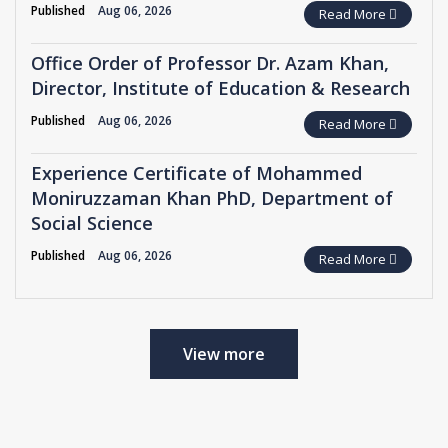
Published
Aug 06, 2026
Read More
Office Order of Professor Dr. Azam Khan,
Director, Institute of Education & Research
Published
Aug 06, 2026
Read More
Experience Certificate of Mohammed
Moniruzzaman Khan PhD, Department of
Social Science
Published
Aug 06, 2026
Read More
View more