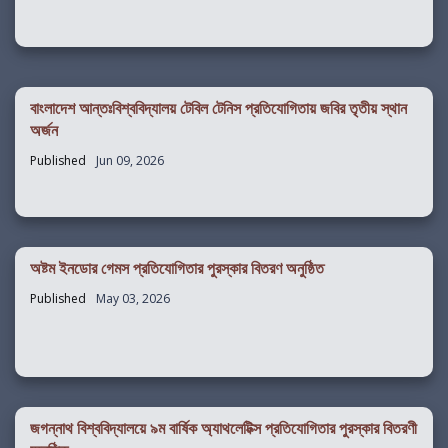
বাংলাদেশ আন্তঃবিশ্ববিদ্যালয় টেবিল টেনিস প্রতিযোগিতায় জবির তৃতীয় স্থান
অর্জন
Published
Jun 09, 2026
অষ্টম ইনডোর গেমস প্রতিযোগিতার পুরস্কার বিতরণ অনুষ্ঠিত
Published
May 03, 2026
জগন্নাথ বিশ্ববিদ্যালয়ে ৯ম বার্ষিক অ্যাথলেটিক্স প্রতিযোগিতার পুরস্কার বিতরণী