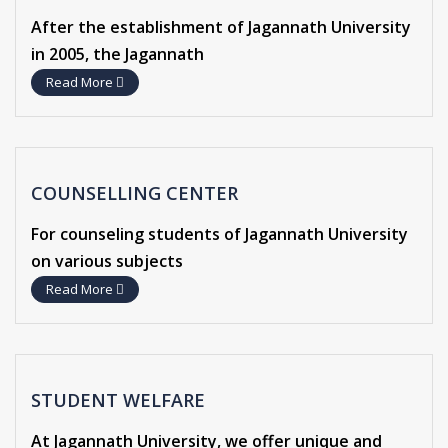
After the establishment of Jagannath University
in 2005, the Jagannath
Read More
COUNSELLING CENTER
For counseling students of Jagannath University
on various subjects
Read More
STUDENT WELFARE
At Jagannath University, we offer unique and