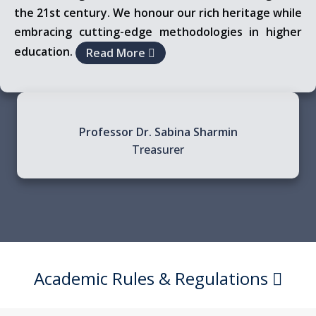
the 21st century. We honour our rich heritage while
embracing cutting-edge methodologies in higher
education.
Read More
Professor Dr. Sabina Sharmin
Treasurer
Academic Rules & Regulations