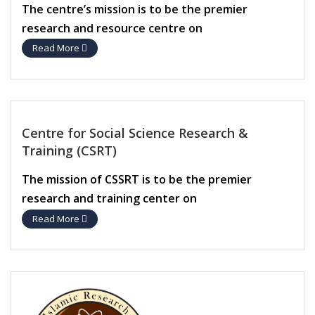
The centre’s mission is to be the premier
research and resource centre on
Read More
Centre for Social Science Research &
Training (CSRT)
The mission of CSSRT is to be the premier
research and training center on
Read More