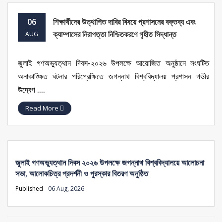
06
শিক্ষার্থীদের উত্থাপিত দাবির বিষয়ে প্রশাসনের বক্তব্য এবং
ক্যাম্পাসের নিরাপত্তা নিশ্চিতকরণে গৃহীত সিদ্ধান্ত
AUG
জুলাই গণঅভ্যুত্থান দিবস-২০২৬ উপলক্ষে আয়োজিত অনুষ্ঠানে সংঘটিত
অনাকাঙ্ক্ষিত ঘটনার পরিপ্রেক্ষিতে জগন্নাথ বিশ্ববিদ্যালয় প্রশাসন গভীর
উদ্বেগ ....
Read More
জুলাই গণঅভ্যুত্থান দিবস ২০২৬ উপলক্ষে জগন্নাথ বিশ্ববিদ্যালয়ে আলোচনা
সভা, আলোকচিত্র প্রদর্শনী ও পুরস্কার বিতরণ অনুষ্ঠিত
Published
06 Aug, 2026