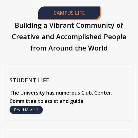
CAMPUS LIFE
Building a Vibrant Community of
Creative and Accomplished People
from Around the World
STUDENT LIFE
The University has numerous Club, Center,
Committee to assist and guide
Read More