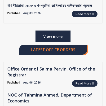
ঋণ নীতিমালা-২০২৫ ও ঋণগ্রহীতা-জামিনদারের অঙ্গীকারনামা প্রসঙ্গে
Published
Aug 03, 2026
Read More
View more
LATEST OFFICE ORDERS
Office Order of Salma Pervin, Office of the
Registrar
Published
Aug 06, 2026
Read More
NOC of Tahmina Ahmed, Department of
Economics