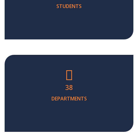
STUDENTS
38
DEPARTMENTS