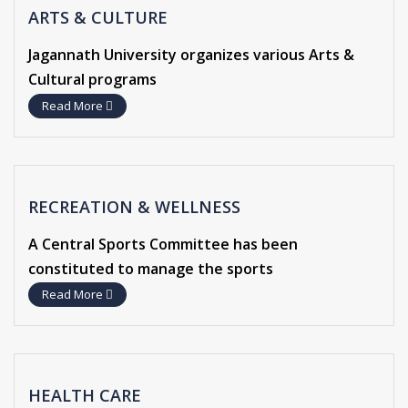
ARTS & CULTURE
Jagannath University organizes various Arts &
Cultural programs
Read More
RECREATION & WELLNESS
A Central Sports Committee has been
constituted to manage the sports
Read More
HEALTH CARE