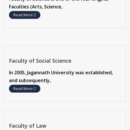
Faculties (Arts, Science,
Read More
Faculty of Social Science
In 2005, Jagannath University was established,
and subsequently,
Read More
Faculty of Law