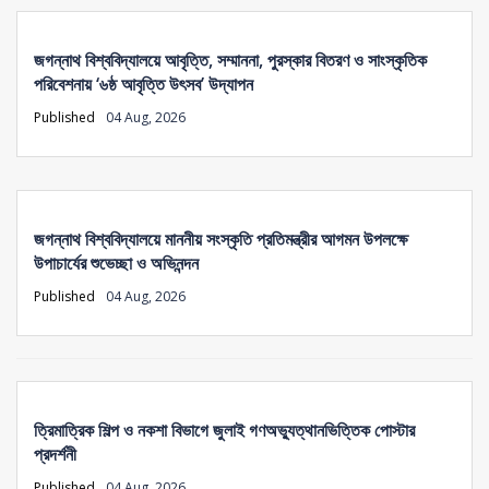
জগন্নাথ বিশ্ববিদ্যালয়ে আবৃত্তি, সম্মাননা, পুরস্কার বিতরণ ও সাংস্কৃতিক
পরিবেশনায় ‘৬ষ্ঠ আবৃত্তি উৎসব’ উদ্‌যাপন
Published
04 Aug, 2026
জগন্নাথ বিশ্ববিদ্যালয়ে মাননীয় সংস্কৃতি প্রতিমন্ত্রীর আগমন উপলক্ষে
উপাচার্যের শুভেচ্ছা ও অভিনন্দন
Published
04 Aug, 2026
ত্রিমাত্রিক শিল্প ও নকশা বিভাগে জুলাই গণঅভ্যুত্থানভিত্তিক পোস্টার
প্রদর্শনী
Published
04 Aug, 2026