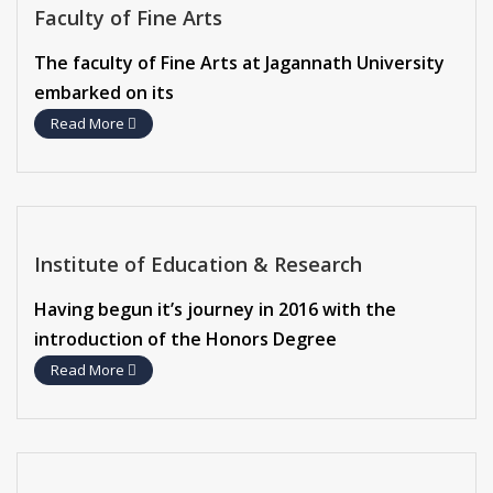
Faculty of Fine Arts
The faculty of Fine Arts at Jagannath University
embarked on its
Read More
Institute of Education & Research
Having begun it’s journey in 2016 with the
introduction of the Honors Degree
Read More