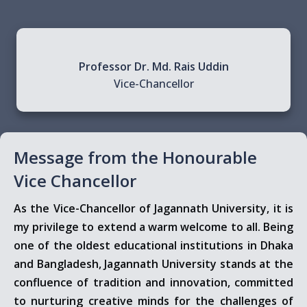
Professor Dr. Md. Rais Uddin
Vice-Chancellor
Message from the Honourable
Vice Chancellor
As the Vice-Chancellor of Jagannath University, it is
my privilege to extend a warm welcome to all. Being
one of the oldest educational institutions in Dhaka
and Bangladesh, Jagannath University stands at the
confluence of tradition and innovation, committed
to nurturing creative minds for the challenges of