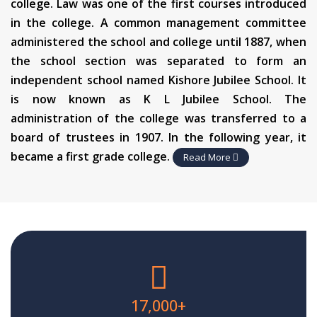
college. Law was one of the first courses introduced
in the college. A common management committee
administered the school and college until 1887, when
the school section was separated to form an
independent school named Kishore Jubilee School. It
is now known as K L Jubilee School. The
administration of the college was transferred to a
board of trustees in 1907. In the following year, it
became a first grade college.
Read More
17,000
+