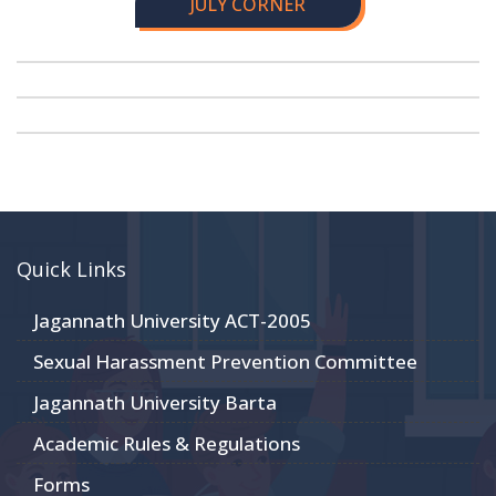
JULY CORNER
Quick Links
Jagannath University ACT-2005
Sexual Harassment Prevention Committee
Jagannath University Barta
Academic Rules & Regulations
Forms