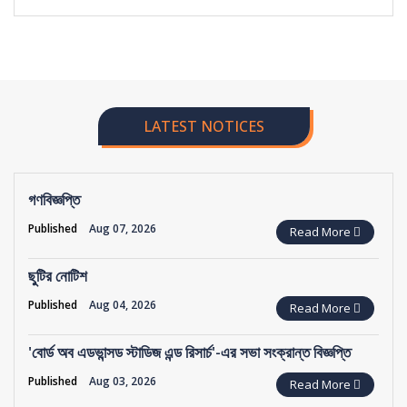
LATEST NOTICES
গণবিজ্ঞপ্তি
Published
Aug 07, 2026
Read More
ছুটির নোটিশ
Published
Aug 04, 2026
Read More
'বোর্ড অব এডভান্সড স্টাডিজ এন্ড রিসার্চ'-এর সভা সংক্রান্ত বিজ্ঞপ্তি
Published
Aug 03, 2026
Read More