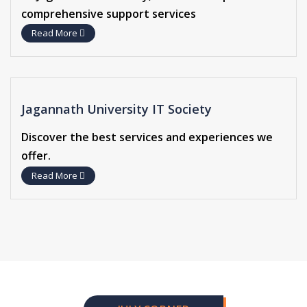
comprehensive support services
Read More
Jagannath University IT Society
Discover the best services and experiences we
offer.
Read More