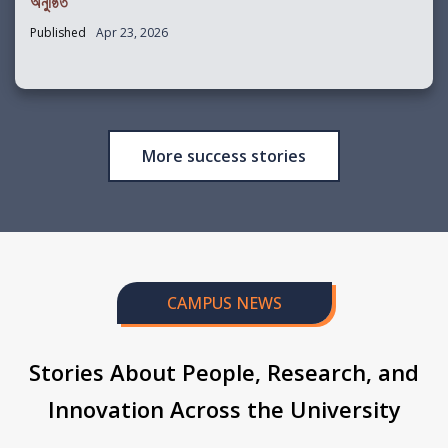
অনুষ্ঠিত
Published
Apr 23, 2026
More success stories
CAMPUS NEWS
Stories About People, Research, and
Innovation Across the University